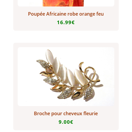
Poupée Africaine robe orange feu
16.99
€
Broche pour cheveux fleurie
9.00
€