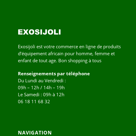
Exosijoli est votre commerce en ligne de produits
d’équipement africain pour homme, femme et
enfant de tout age. Bon shopping à tous
Renseignements par téléphone
Du Lundi au Vendredi :
09h – 12h / 14h – 19h
Le Samedi : 09h à 12h
06 18 11 68 32
NAVIGATION