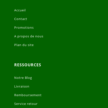
Accueil
Contact
Promotions
A propos de nous
Plan du site
RESSOURCES
Notre Blog
Livraison
Remboursement
Service retour