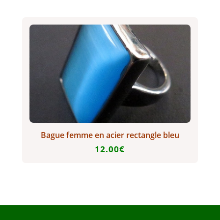
Bague femme en acier rectangle bleu
12.00
€