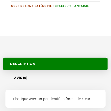
UGS :
DRT-26
CATÉGORIE :
BRACELETS FANTAISIE
DESCRIPTION
AVIS (0)
Élastique avec un pendentif en forme de cœur