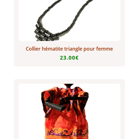
Collier hématite triangle pour femme
23.00
€