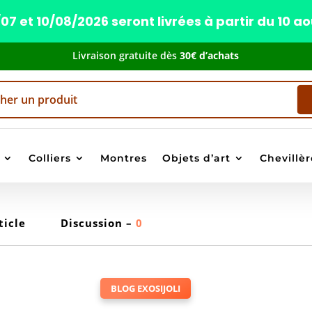
 et 10/08/2026 seront livrées à partir du 10 a
Livraison gratuite dès
30€ d’achats
Colliers
Montres
Objets d’art
Chevillèr
ticle
Discussion –
0
BLOG EXOSIJOLI