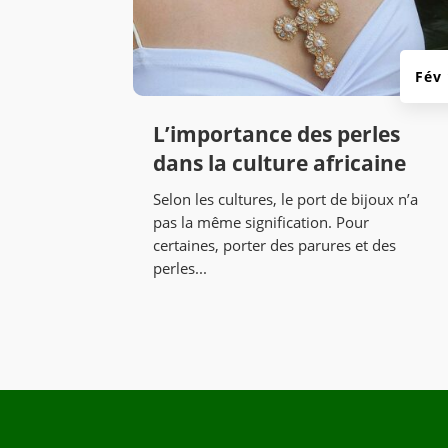
Fév
L’importance des perles
dans la culture africaine
Selon les cultures, le port de bijoux n’a
pas la même signification. Pour
certaines, porter des parures et des
perles...