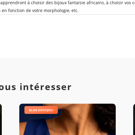
apprendront à choisir des bijoux fantaisie africains, à choisir vos co
s en fonction de votre morphologie, etc.
ous intéresser
|
BLOG EXOSIJOLI