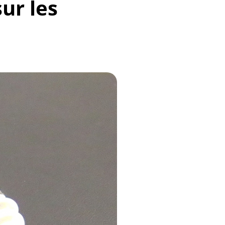
ur les