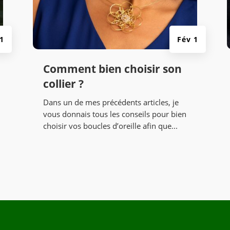
 1
Fév 1
Comment bien choisir son
collier ?
Dans un de mes précédents articles, je
vous donnais tous les conseils pour bien
choisir vos boucles d’oreille afin que...