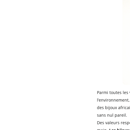
Parmi toutes les
l’environnement, 
des bijoux africa
sans nul pareil.
Des valeurs resp